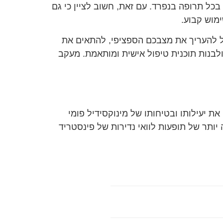
כל תרופה בנפרד. עם זאת, חשוב לציין כי גם
מוש קבוע.
וכל להעריך את מצבכם הספציפי, להתאים את
לבנות תוכנית טיפול אישית ומותאמת. מעקב
את יעילותו ובטיחותו של מינוקסידיל פומי
ותר של תופעות לוואי נדירות של פינסטריד