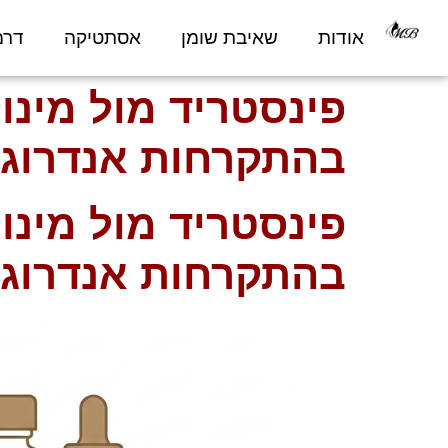
אודות
שאיבת שומן
אסתטיקה
דרמ
פינסטריד מול מינו
בהתקרחות אנדרוגנ
פינסטריד מול מינו
בהתקרחות אנדרוגנ