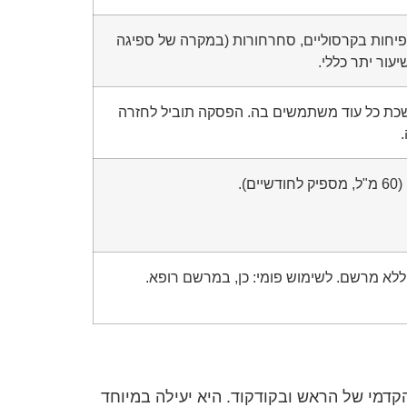
נפיחות בקרסוליים, סחרחורות (במקרה של ספיגה
עור יתר כללי.
ת כל עוד משתמשים בה. הפסקה תוביל לחזרה
ללא מרשם. לשימוש פומי: כן, במרשם רופא.
דמי של הראש ובקודקוד. היא יעילה במיוחד