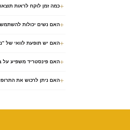
כמה זמן לוקח לראות תוצאות
האם נשים יכולות להשתמש 
האם יש תופעת לוואי של "נ
האם פינסטריד משפיע על בדיקות PSA לאיתור סרט
האם ניתן לרכוש את התרופ