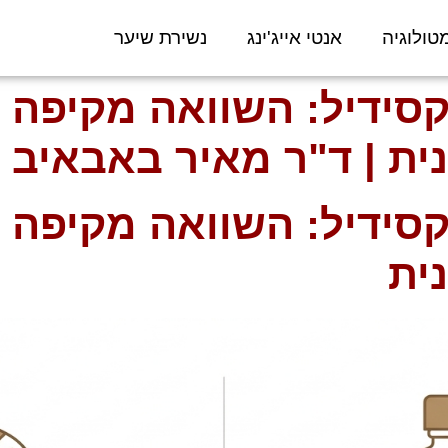
טולוגיה
אנטי אייג'ינג
נשירת שיער
קסידיל: השוואה מקיפה 
ית | ד"ר מאיר באבאיב
קסידיל: השוואה מקיפה 
ית