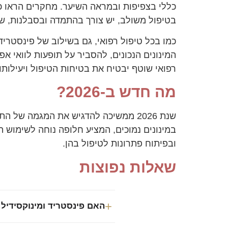
כללי בצפיפות ובמראה השיער. מחקרים הראו כי 
בטיפול משולב, יש צורך בהתמדה ובסבלנות, ש
כמו בכל טיפול רפואי, גם בשילוב של פינסטריד
המינונים הנכונים, להסביר על תופעות לוואי 
רפואי שוטף יבטיח את בטיחות הטיפול ויעילותו 
מה חדש ב-2026?
שנת 2026 ממשיכה להדגיש את המגמה של
במינונים נמוכים, המציע חלופה נוחה לשימוש 
ובפיתוח פתרונות לטיפול בהן.
שאלות נפוצות
האם פינסטריד ומינוקסידיל