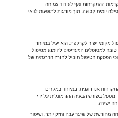
צירת התקדמות ההתקרחות ואף לעידוד צמיחה
לה יומית קבועה, תוך מודעות לתופעות לוואי
ול מקומי ישיר לקרקפת. הוא יעיל במיוחד
ה טובה למטופלים המעדיפים להימנע מטיפול
 וכי הפסקת הטיפול תוביל לחזרה הדרגתית של
תקרחות אנדרוגנית, במיוחד במקרים
 מטפל בשורש הבעיה ההורמונלית על ידי
חה מחודשת של שיער עבה וחזק יותר, ושיפור