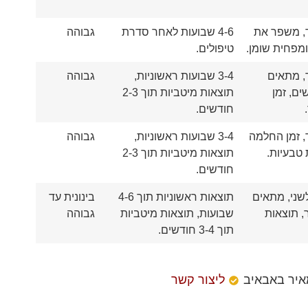
, משפר את
4-6 שבועות לאחר סדרת
גבוהה
מפחית שומן.
טיפולים.
, מתאים
3-4 שבועות ראשוניות,
גבוהה
ים, זמן
תוצאות מיטביות תוך 2-3
חודשים.
, זמן החלמה
3-4 שבועות ראשוניות,
גבוהה
 טבעיות.
תוצאות מיטביות תוך 2-3
חודשים.
לשני, מתאים
תוצאות ראשוניות תוך 4-6
בינונית עד
, תוצאות
שבועות, תוצאות מיטביות
גבוהה
תוך 3-4 חודשים.
איר באבאיב
ליצור קשר