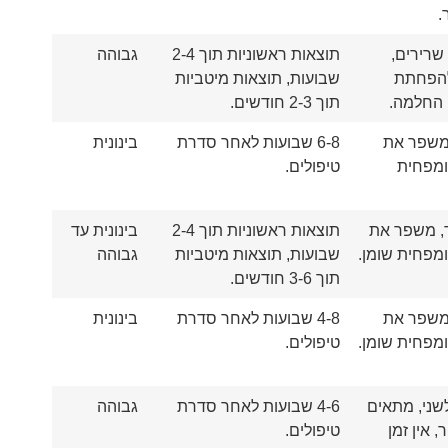
.
שרירים,
תוצאות ראשוניות תוך 2-4
גבוהה
להפחתת
שבועות, תוצאות מיטביות
ן החלמה.
תוך 2-3 חודשים.
 משפר את
6-8 שבועות לאחר סדרת
בינונית
ומפחית
טיפולים.
, משפר את
תוצאות ראשוניות תוך 2-4
בינונית עד
מפחית שומן.
שבועות, תוצאות מיטביות
גבוהה
תוך 3-6 חודשים.
 משפר את
4-8 שבועות לאחר סדרת
בינונית
מפחית שומן.
טיפולים.
לשני, מתאים
4-6 שבועות לאחר סדרת
גבוהה
, אין זמן
טיפולים.