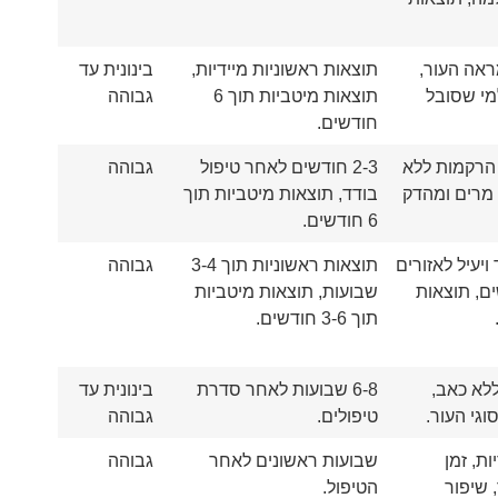
אה העור,
תוצאות ראשוניות מיידיות,
בינונית עד
מי שסובל
תוצאות מיטביות תוך 6
גבוהה
חודשים.
הרקמות ללא
2-3 חודשים לאחר טיפול
גבוהה
 מרים ומהדק
בודד, תוצאות מיטביות תוך
6 חודשים.
ויעיל לאזורים
תוצאות ראשוניות תוך 3-4
גבוהה
ים, תוצאות
שבועות, תוצאות מיטביות
תוך 3-6 חודשים.
ללא כאב,
6-8 שבועות לאחר סדרת
בינונית עד
גי העור.
טיפולים.
גבוהה
ות, זמן
שבועות ראשונים לאחר
גבוהה
שיפור
הטיפול.