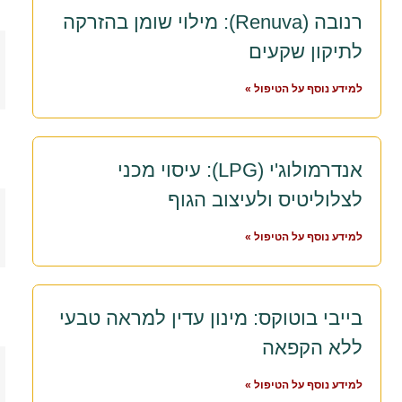
רנובה (Renuva): מילוי שומן בהזרקה
לתיקון שקעים
למידע נוסף על הטיפול »
אנדרמולוג'י (LPG): עיסוי מכני
לצלוליטיס ולעיצוב הגוף
למידע נוסף על הטיפול »
בייבי בוטוקס: מינון עדין למראה טבעי
ללא הקפאה
למידע נוסף על הטיפול »