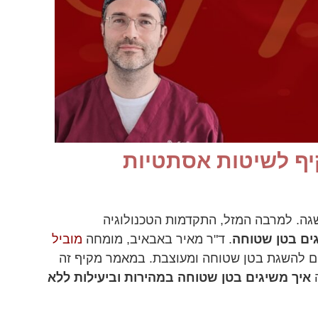
יף לשיטות אסתטיות
ה. למרבה המזל, התקדמות הטכנולוגיה
ים בטן שטוחה
. ד"ר מאיר באבאיב, מומחה
מוביל
ים להשגת בטן שטוחה ומעוצבת. במאמר מקיף זה
ה
איך משיגים בטן שטוחה במהירות וביעילות ללא