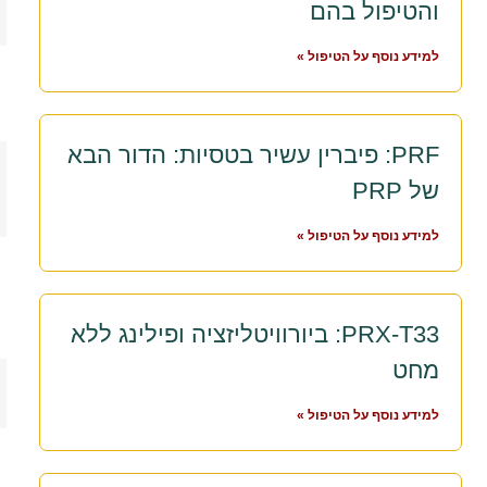
והטיפול בהם
למידע נוסף על הטיפול »
PRF: פיברין עשיר בטסיות: הדור הבא
של PRP
למידע נוסף על הטיפול »
PRX-T33: ביורוויטליזציה ופילינג ללא
מחט
למידע נוסף על הטיפול »