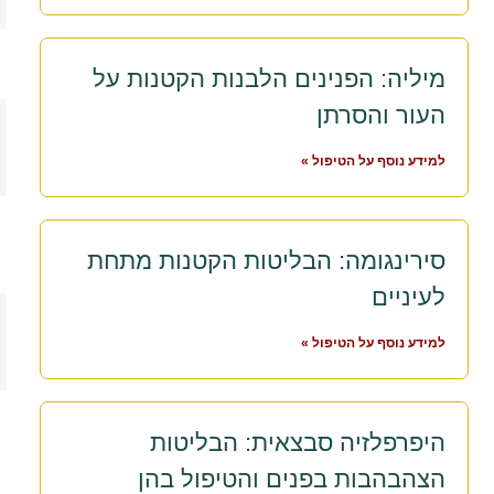
מיליה: הפנינים הלבנות הקטנות על
העור והסרתן
למידע נוסף על הטיפול »
סירינגומה: הבליטות הקטנות מתחת
לעיניים
למידע נוסף על הטיפול »
היפרפלזיה סבצאית: הבליטות
הצהבהבות בפנים והטיפול בהן