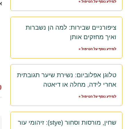
למידע נוסף על הטיפול »
א
ציפורניים שבירות: למה הן נשברות
ואיך מחזקים אותן
למידע נוסף על הטיפול »
טלוגן אפלוביום: נשירת שיער תגובתית
אחרי לידה, מחלה או דיאטה
ט
למידע נוסף על הטיפול »
שחין, מורסות וסחור (stye): זיהומי עור