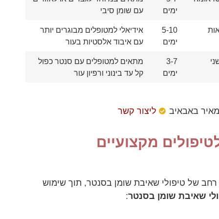
ימים
עם שומן סיבי
אות
5-10
אידיאלי למטופלים מבוגרים יותר
ימים
עם איבוד אלסטיות בעור
ני
3-7
מתאים למטופלים עם סנטר כפול
ימים
קל עד בינוני ורפיון עור
מאיר באבאיב
ליצור קשר
טיפולים מקצועיים
 רחב של טיפולי שאיבת שומן בסנטר, תוך שימוש
פולי שאיבת שומן בסנטר
: