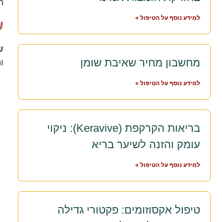
ה
למידע נוסף על הטיפול »
ש
ש
מחשבון מחיר שאיבת שומן
ו
למידע נוסף על הטיפול »
בריאות הקרקפת (Keravive): ניקוי
עומק והזנה לשיער בריא
למידע נוסף על הטיפול »
טיפול אקסוזומים: פקטורי גדילה