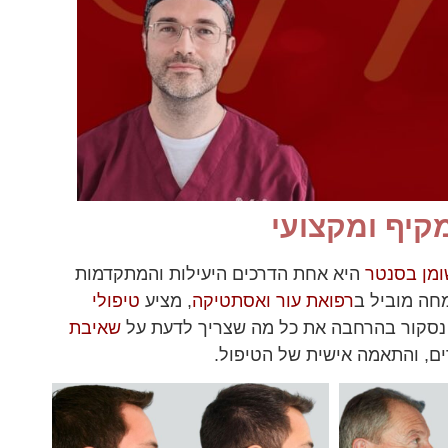
קיף ומקצועי
מן בסנטר
היא אחת הדרכים היעילות והמתקדמות
מחה מוביל ב
רפואת עור ואסתטיקה
, מציע
טיפולי
נסקור בהרחבה את כל מה שצריך לדעת על
שאיבת
ים, והתאמה אישית של הטיפול.