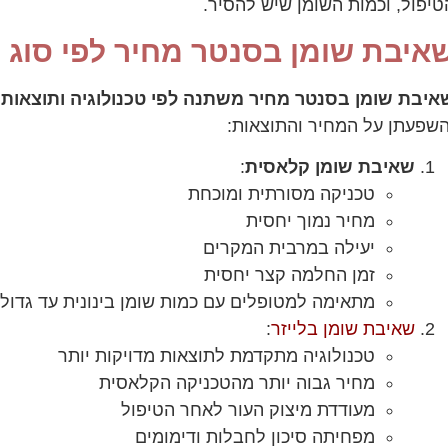
טיפול, וכמות השומן שיש להסיר.
איבת שומן בסנטר מחיר לפי סוג 
איבת שומן בסנטר מחיר משתנה לפי טכנולוגיה ותוצאות
ה
השפעתן על המחיר והתוצאות:
שאיבת שומן קלאסית
:
טכניקה מסורתית ומוכחת
מחיר נמוך יחסית
יעילה במרבית המקרים
זמן החלמה קצר יחסית
מתאימה למטופלים עם כמות שומן בינונית עד גדול
שאיבת שומן בלייזר
:
טכנולוגיה מתקדמת לתוצאות מדויקות יותר
מחיר גבוה יותר מהטכניקה הקלאסית
מעודדת מיצוק העור לאחר הטיפול
מפחיתה סיכון לחבלות ודימומים