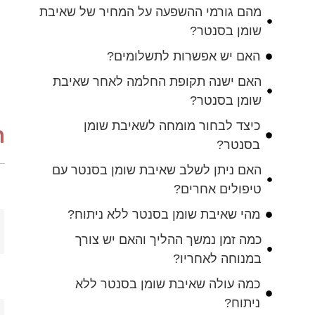
מהם גורמי ההשפעה על המחיר של שאיבת
שומן בסנטר?
האם יש אפשרות לתשלומים?
האם ישנה תקופת החלמה לאחר שאיבת
שומן בסנטר?
כיצד לבחור מומחה לשאיבת שומן
ה
בסנטר?
האם ניתן לשלב שאיבת שומן בסנטר עם
טיפולים אחרים?
מהי שאיבת שומן בסנטר ללא ניתוח?
כמה זמן נמשך ההליך והאם יש צורך
במנוחה לאחריו?
כמה עולה שאיבת שומן בסנטר ללא
ניתוח?