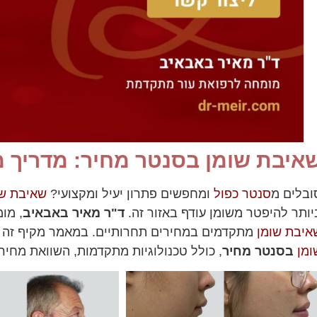
איבת שומן בסנטר מחיר: מדריך מ
ובלים מ
סנטר כפול
ומחפשים פתרון יעיל ומקצועי?
שאיבת שו
יותר להיפטר משומן עודף באזור זה.
ד"ר מאיר באבאיב
, מו
איבת שומן
מתקדמים במחירים תחרותיים. במאמר מקיף זה 
ומן
בסנטר מחיר
, כולל טכנולוגיות מתקדמות, השוואת מחיר