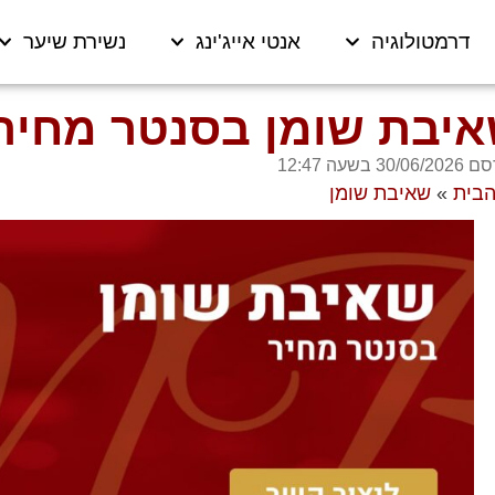
דרמטולוגיה
אנטי אייג'ינג
נשירת שיער
יבת שומן בסנטר מחיר
30/06/2 בשעה
12:47
הבית
»
שאיבת שומן