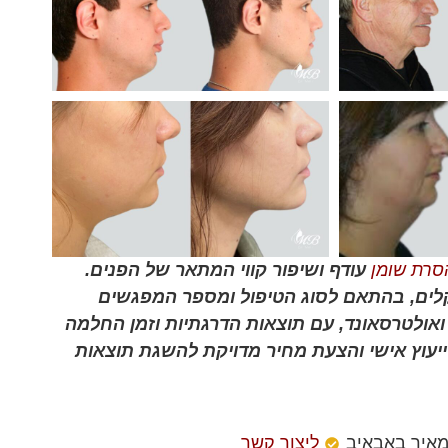
סרת שומן
עודף ושיפור קווי המתאר של הפנים.
ל טיפולים אלו בישראל נע בין 6,000 ל-18,000 שקלים, בהתאם לסוג הטיפול ומספר המפגשים
ואולטרסאונד, עם תוצאות הדרגתיות וזמן החלמה
יעוץ אישי והצעת מחיר מדויקת להשגת תוצאות
מאיר באבאיב
ליצור קשר