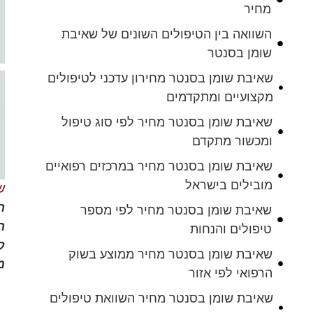
מחיר
השוואה בין הטיפולים השונים של שאיבת
שומן בסנטר
שאיבת שומן בסנטר מחירון עדכני לטיפולים
מקצועיים ומתקדמים
שאיבת שומן בסנטר מחיר לפי סוג טיפול
ומכשור מתקדם
שאיבת שומן בסנטר מחיר במרכזים רפואיים
מובילים בישראל
ש
שאיבת שומן בסנטר מחיר לפי מספר
ה
טיפולים והנחות
ק
שאיבת שומן בסנטר מחיר ממוצע בשוק
מ
הרפואי לפי אזור
שאיבת שומן בסנטר מחיר השוואת טיפולים