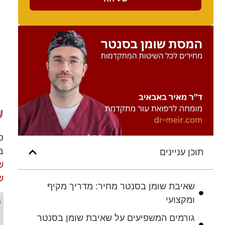
ש
ס
ב
תוכן עניינים
ש
ש
שאיבת שומן בסנטר מחיר: מדריך מקיף
ומקצועי
גורמים המשפיעים על שאיבת שומן בסנטר