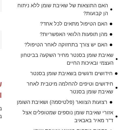
האם התוצאות של שאיבת שומן ללא ניתוח
הן קבועות?
האם הטיפול מתאים לכל אחד?
מהן תופעות הלוואי האפשריות?
האם יש צורך בתחזוקה לאחר הטיפול?
שאיבת שומן בסנטר מחיר השקעה בביטחון
העצמי ובאיכות החיים
חידושים ודגשים בשאיבת שומן בסנטר
ש
חידושים וטיפים להחלמה מיטבית לאחר
שאיבת שומן בסנטר
ו
רצועות הצוואר (פלטיסמה) ושאיבת השומן
ב
אזורי שאיבת שומן נוספים שמטופלים אצל
ב
ד"ר מאיר באבאיב