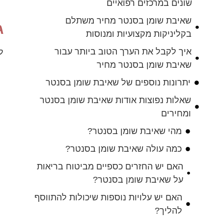
שונים במרכזים רפואיים
שאיבת שומן בסנטר מחיר משתלם
ג
בקליניקות מקצועיות ומנוסות
איך לקבל את הערך הטוב ביותר עבור
ל
שאיבת שומן בסנטר מחיר
יתרונות נוספים של שאיבת שומן בסנטר
שאלות נפוצות אודות שאיבת שומן בסנטר
ומחירים
מהי שאיבת שומן בסנטר?
כמה עולה שאיבת שומן בסנטר?
האם יש החזרים כספיים מביטוח בריאות
על שאיבת שומן בסנטר?
האם יש עלויות נוספות שיכולות להתווסף
להליך?