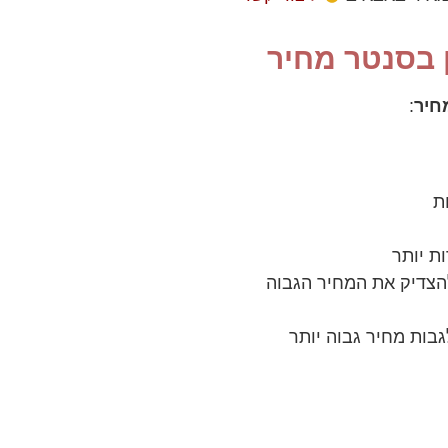
 בסנטר מחיר
חיר
:
ת
ת יותר
להצדיק את המחיר הגבוה
גבות מחיר גבוה יותר