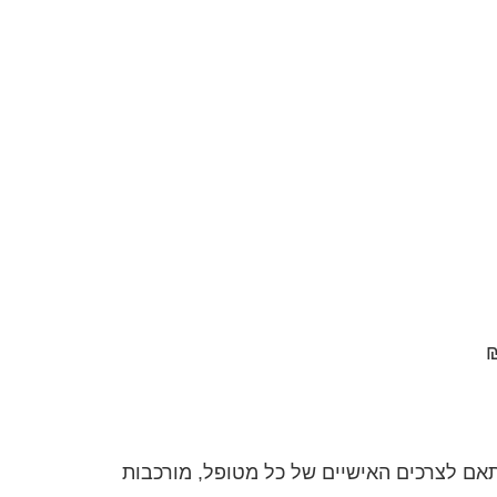
ם לצרכים האישיים של כל מטופל, מורכבות