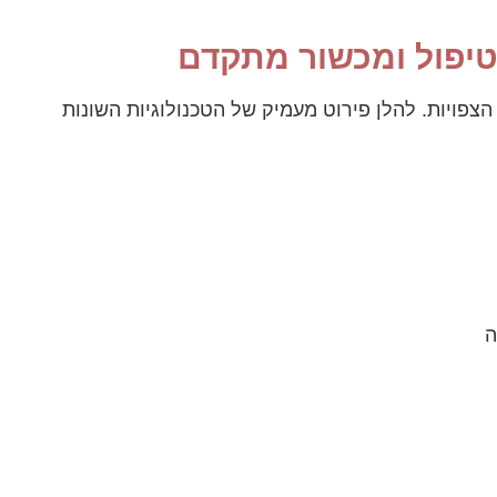
טיפול ומכשור מתקדם
צפויות. להלן פירוט מעמיק של הטכנולוגיות השונות
ה