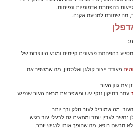
ייעות בהפחתת אדמומיות ונפיחות.
ור, מה שתורם למניעת אקנה.
דפלן
ת:
סייע בהפחתת פצעונים קיימים ומונע היווצרות של
טים
מעודד ייצור קולגן ואלסטין, מה שמשפר את
 את גוון העור.
עוזר בתיקון נזקי UV ומשפר את מראה העור שנפגע
ור, מה שמוביל לעור חלק ורך יותר.
 נחשב לעדין יותר ומתאים גם לבעלי עור רגיש.
ללא מרשם רופא, מה שהופך אותו לנגיש יותר.