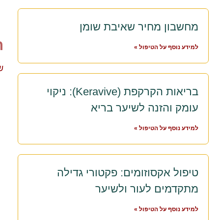
מחשבון מחיר שאיבת שומן
ה
למידע נוסף על הטיפול »
ש
בריאות הקרקפת (Keravive): ניקוי
עומק והזנה לשיער בריא
למידע נוסף על הטיפול »
טיפול אקסוזומים: פקטורי גדילה
מתקדמים לעור ולשיער
למידע נוסף על הטיפול »