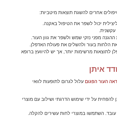
יפולים אחרים להשגת תוצאות מיטביות:
יצילית יכול לשפר את הטיפול באקנה.
 עקשנית.
ההגנה מפני נזקי שמש ולשפר את גוון העור.
ת הלחות בעור ולהשלים את פעולת האדפלן.
ן לתוצאות מרשימות יותר, אך יש להיוועץ ברופא
דד איתן
אה העור הפגום
עלול לגרום לתופעות לוואי
ן להפחית על ידי שימוש הדרגתי ושילוב עם מוצרי
 עובד. השתמשו במוצרי לחות עשירים להקלה.