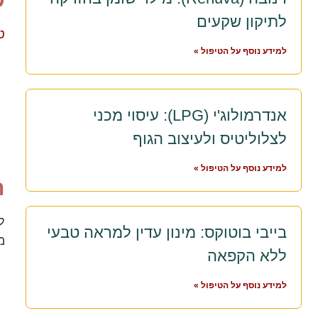
ש
לתיקון שקעים
ט
למידע נוסף על הטיפול »
אנדרמולוג'י (LPG): עיסוי מכני
לצלוליטיס ולעיצוב הגוף
למידע נוסף על הטיפול »
ת
ל
בייבי בוטוקס: מינון עדין למראה טבעי
מ
ללא הקפאה
למידע נוסף על הטיפול »