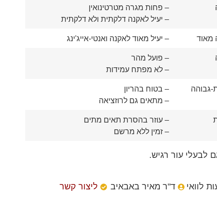
– פחות מגרה מטרטינואין
– יעיל לאקנה דלקתית ולא דלקתית
 מאוד
– יעיל מאוד לאקנה ואנטי-אייג'ינג
– פועל מהר
– לא מפתח עמידות
ת-גבוהה
– בטוח בהריון
– מתאים גם לרוזציאה
ת
– עוזר בהסרת תאים מתים
– זמין ללא מרשם
 לבעלי עור רגיש.
ת לוואי
ד"ר מאיר באבאיב
ליצור קשר