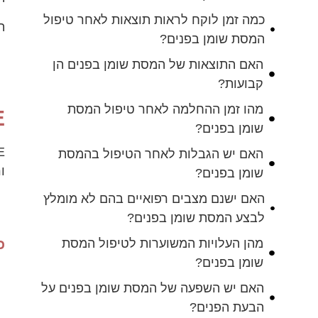
כמה זמן לוקח לראות תוצאות לאחר טיפול
ה
המסת שומן בפנים?
האם התוצאות של המסת שומן בפנים הן
קבועות?
מהו זמן ההחלמה לאחר טיפול המסת
TE
שומן בפנים?
האם יש הגבלות לאחר הטיפול בהמסת
ו
שומן בפנים?
האם ישנם מצבים רפואיים בהם לא מומלץ
לבצע המסת שומן בפנים?
כי
מהן העלויות המשוערות לטיפול המסת
שומן בפנים?
האם יש השפעה של המסת שומן בפנים על
הבעת הפנים?