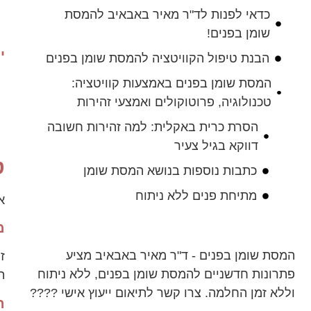
כדאי לפנות לד"ר מאיר באבאיב להמסת
שומן בפנים!
ית
הבנת טיפול הקוויטציה להמסת שומן בפנים
המסת שומן בפנים באמצעות קוויטציה:
טכנולוגיה, פרוטוקולים ואמצעי זהירות
הסרת כרית באקלית: למה זהירות חשובה
דווקא בגיל צעיר
ט
כתבות נוספות בנושא המסת שומן
מתיחת פנים ללא ניתוח
אח
מ
המסת שומן בפנים - ד"ר מאיר באבאיב מציע
ז
פתרונות חדשניים להמסת שומן בפנים, ללא ניתוח
ה
וללא זמן החלמה. צרו קשר לתיאום ייעוץ אישי ????
ה