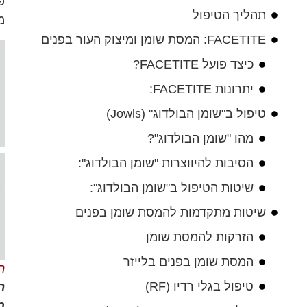
פ
תהליך הטיפול
מ
FACETITE: המסת שומן ומיצוק העור בפנים
כיצד פועל FACETITE?
יתרונות FACETITE:
טיפול ב"שומן הבולדוג" (Jowls)
מהו "שומן הבולדוג"?
הסיבות להיווצרות "שומן הבולדוג":
שיטות הטיפול ב"שומן הבולדוג":
שיטות מתקדמות להמסת שומן בפנים
הזרקות להמסת שומן
המסת שומן בפנים בלייזר
ה
טיפול בגלי רדיו (RF)