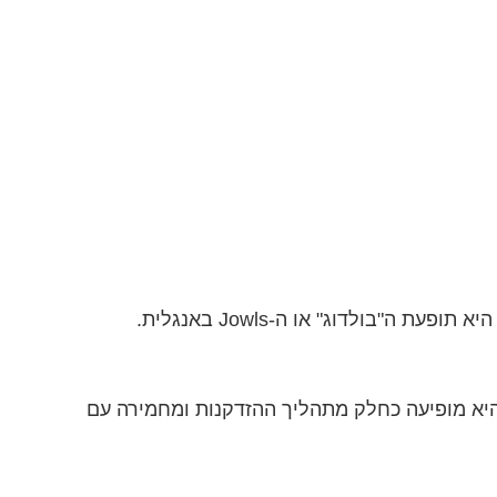
היא מופיעה כחלק מתהליך ההזדקנות ומחמירה עם