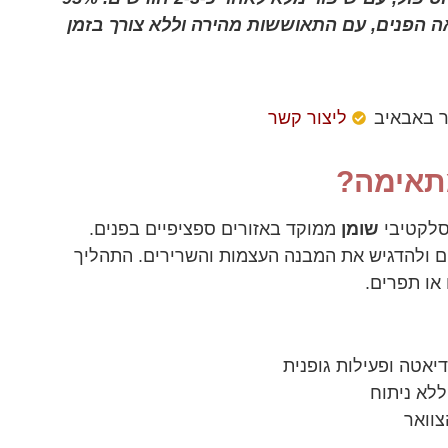
ה הפנים, עם התאוששות מהירה וללא צורך בזמן
ר באבאיב
ליצור קשר
מתאימה?
סלקטיבי
שומן
ממוקד באזורים ספציפיים בפנים.
ם ולהדגיש את המבנה העצמות והשרירים. התהליך
או תפרים.
יאטה ופעילות גופנית
לא ניתוח
צוואר