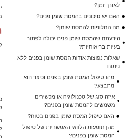
לאורך זמן?
י
ב
האם יש סיכונים בהמסת שומן פנים?
מה החלופות להמסת שומן?
ת
הידעתם שהמסת שומן פנים יכולה לפתור
ל
בעיות בריאותיות?
שאלות נפוצות אודות המסת שומן בפנים ללא
ניתוח
מהו טיפול המסת שומן בפנים וכיצד הוא
מתבצע?
איזה סוג של טכנולוגיה או מכשירים
כ
משמשים להמסת שומן בפנים?
ש
האם טיפול המסת שומן בפנים בטוח?
ת
מהן תופעות הלוואי האפשריות של טיפול
ל
המסת שומן בפנים?
ה