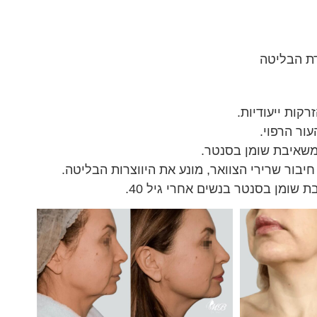
דת הבליטה
 משאיבת שומן בסנטר.
שומן בסנטר בנשים אחרי גיל 40.